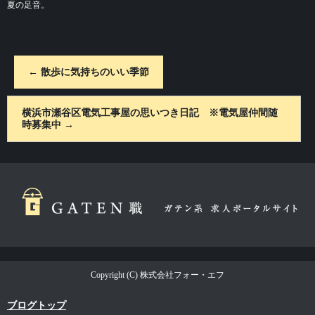
夏の足音。
←
散歩に気持ちのいい季節
横浜市瀬谷区電気工事屋の思いつき日記 ※電気屋仲間随
時募集中
→
Copyright (C) 株式会社フォー・エフ
ブログトップ