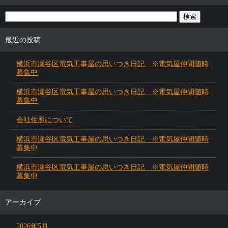
最近の投稿
横浜市瀬谷区電気工事屋の思いつき日記 ※電気屋仲間随時
募集中
横浜市瀬谷区電気工事屋の思いつき日記 ※電気屋仲間随時
募集中
会社住所について
横浜市瀬谷区電気工事屋の思いつき日記 ※電気屋仲間随時
募集中
横浜市瀬谷区電気工事屋の思いつき日記 ※電気屋仲間随時
募集中
アーカイブ
2026年5月