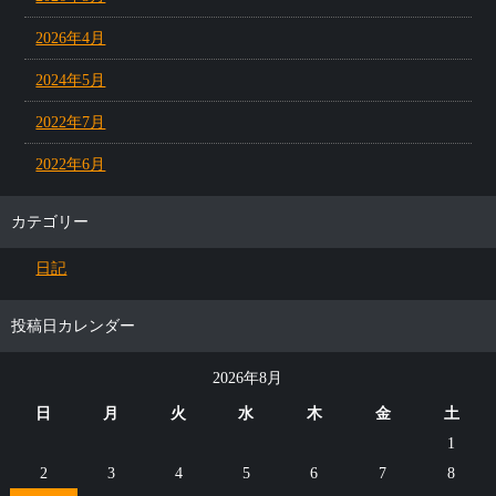
2026年4月
2024年5月
2022年7月
2022年6月
カテゴリー
日記
投稿日カレンダー
2026年8月
日
月
火
水
木
金
土
1
2
3
4
5
6
7
8