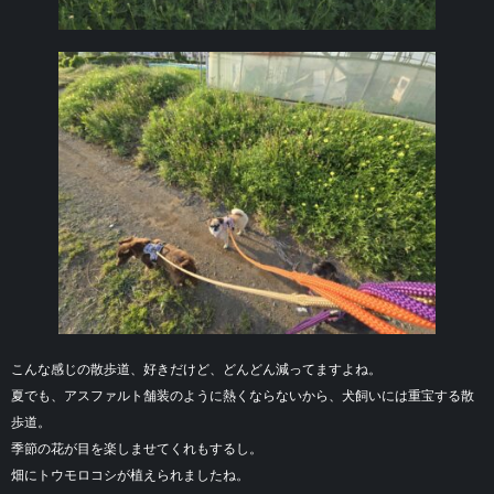
こんな感じの散歩道、好きだけど、どんどん減ってますよね。
夏でも、アスファルト舗装のように熱くならないから、犬飼いには重宝する散
歩道。
季節の花が目を楽しませてくれもするし。
畑にトウモロコシが植えられましたね。