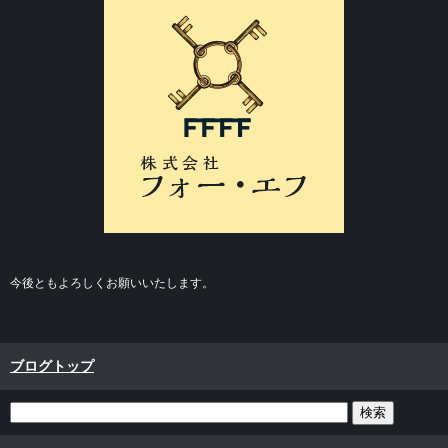
今後ともよろしくお願いいたします。
ブログトップ