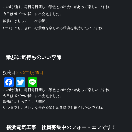
この時期は、毎日毎日新しい景色との出会いがあって楽しいですね。
今日はポピーの群生に出会えました。
散歩にはもってこいの季節。
いつまでも、きれいな景色を楽しめる環境を維持したいですね。
散歩に気持ちのいい季節
投稿日
2026年4月19日
Facebook
Twitter
Line
この時期は、毎日毎日新しい景色との出会いがあって楽しいですね。
今日はポピーの群生に出会えました。
散歩にはもってこいの季節。
いつまでも、きれいな景色を楽しめる環境を維持したいですね。
横浜電気工事 社員募集中のフォー・エフです！