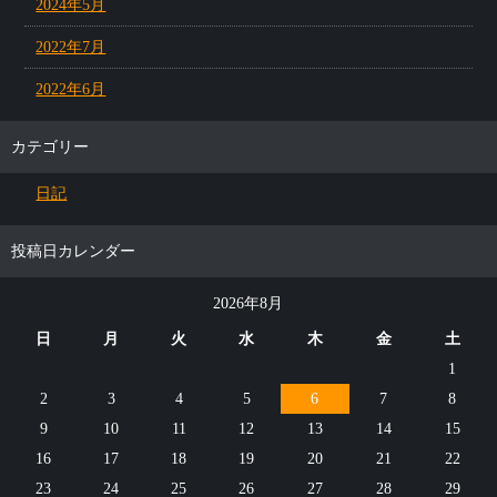
2024年5月
2022年7月
2022年6月
カテゴリー
日記
投稿日カレンダー
2026年8月
日
月
火
水
木
金
土
1
2
3
4
5
6
7
8
9
10
11
12
13
14
15
16
17
18
19
20
21
22
23
24
25
26
27
28
29