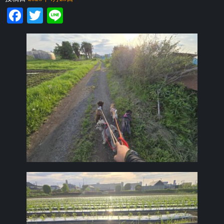
Facebook
Twitter
Line