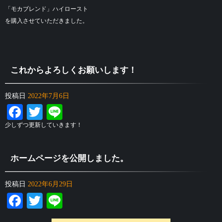
「モカブレンド」ハイロースト
を購入させていただきました。
これからよろしくお願いします！
投稿日
2022年7月6日
Facebook
Twitter
Line
少しずつ更新していきます！
ホームページを公開しました。
投稿日
2022年6月29日
Facebook
Twitter
Line