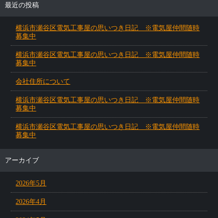
最近の投稿
横浜市瀬谷区電気工事屋の思いつき日記 ※電気屋仲間随時
募集中
横浜市瀬谷区電気工事屋の思いつき日記 ※電気屋仲間随時
募集中
会社住所について
横浜市瀬谷区電気工事屋の思いつき日記 ※電気屋仲間随時
募集中
横浜市瀬谷区電気工事屋の思いつき日記 ※電気屋仲間随時
募集中
アーカイブ
2026年5月
2026年4月